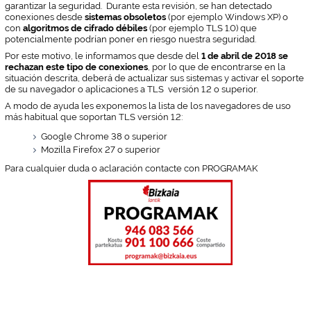
garantizar la seguridad. Durante esta revisión, se han detectado
conexiones desde
sistemas obsoletos
(por ejemplo Windows XP) o
con
algoritmos de cifrado débiles
(por ejemplo TLS 1.0) que
potencialmente podrían poner en riesgo nuestra seguridad.
Por este motivo, le informamos que desde del
1 de abril de 2018 se
rechazan este tipo de conexiones
, por lo que de encontrarse en la
situación descrita, deberá de actualizar sus sistemas y activar el soporte
de su navegador o aplicaciones a TLS versión 1.2 o superior.
A modo de ayuda les exponemos la lista de los navegadores de uso
más habitual que soportan TLS versión 1.2:
Google Chrome 38 o superior
Mozilla Firefox 27 o superior
Para cualquier duda o aclaración contacte con PROGRAMAK